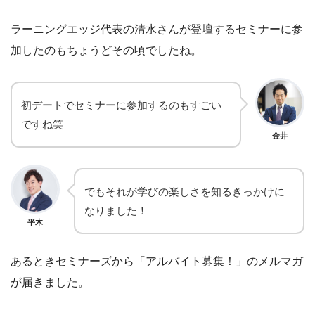
ラーニングエッジ代表の清水さんが登壇するセミナーに参
加したのもちょうどその頃でしたね。
初デートでセミナーに参加するのもすごい
ですね笑
金井
でもそれが学びの楽しさを知るきっかけに
なりました！
平木
あるときセミナーズから「アルバイト募集！」のメルマガ
が届きました。