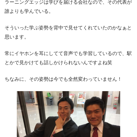
ラーニングエッジは学びを届ける会社なので、その代表が
誰よりも学んでいる。
そういった学ぶ姿勢を背中で見せてくれていたのかなぁと
思います。
常にイヤホンを耳にしてて音声でも学習しているので、駅
とかで見かけても話しかけられないんですよね笑
ちなみに、その姿勢は今でも全然変わっていません！