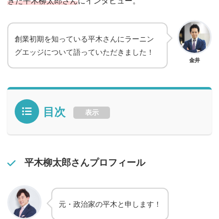
きた平木柳太郎さん
にインタビュー。
創業初期を知っている平木さんにラーニン
グエッジについて語っていただきました！
金井
目次
表示
平木柳太郎さんプロフィール
元・政治家の平木と申します！