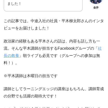
ました！
金井
この記事では、中途入社の社員・平木柳太郎さんのインタ
ビューをお届けしました！
政治家の経験もある平木さんの話は、内容も話し方も一
流。そんな平木講師が担当するFacebookグループの「
社
長の教養
」朝ライブも必見です（グループへの参加は無
料！）。
※平木講師は木曜日の担当です
講師としてラーニングエッジの講座はもちろん、講師育成
の分野でも活躍の期待大です！