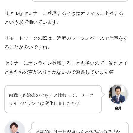
リアルなセミナーに登壇するときはオフィスに出社する、
という形で働いています。
リモートワークの際は、近所のワークスペースで仕事をす
ることが多いですね。
セミナーにオンライン登壇することも多いので、家だと子
どもたちの声が入りかねないので避難しています笑
前職（政治家のとき）と比較して、ワーク
ライフバランスは変化しましたか？
金井
基本的には土日がきちんと休みなので助か