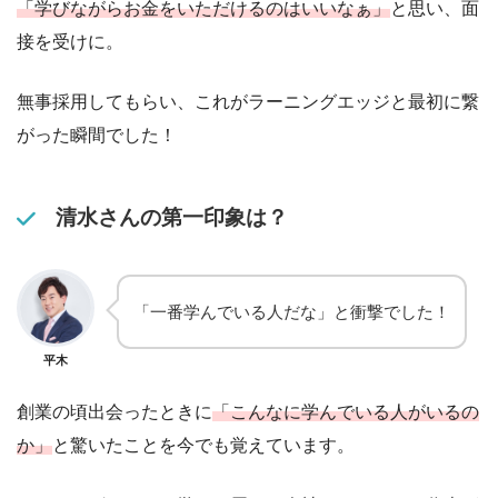
「学びながらお金をいただけるのはいいなぁ」
と思い、面
接を受けに。
無事採用してもらい、これがラーニングエッジと最初に繋
がった瞬間でした！
清水さんの第一印象は？
「一番学んでいる人だな」と衝撃でした！
平木
創業の頃出会ったときに
「こんなに学んでいる人がいるの
か」
と驚いたことを今でも覚えています。