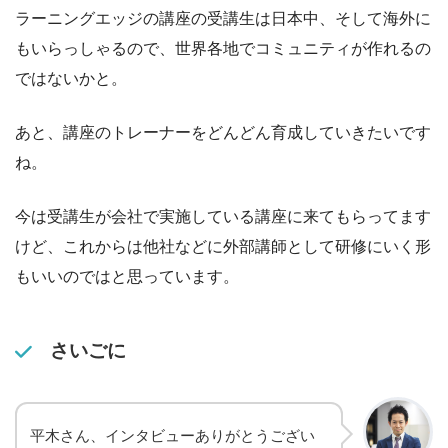
ラーニングエッジの講座の受講生は日本中、そして海外に
もいらっしゃるので、世界各地でコミュニティが作れるの
ではないかと。
あと、講座のトレーナーをどんどん育成していきたいです
ね。
今は受講生が会社で実施している講座に来てもらってます
けど、これからは他社などに外部講師として研修にいく形
もいいのではと思っています。
さいごに
平木さん、インタビューありがとうござい