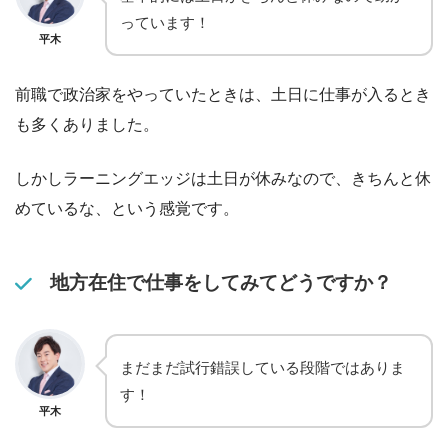
っています！
平木
前職で政治家をやっていたときは、土日に仕事が入るとき
も多くありました。
しかしラーニングエッジは土日が休みなので、きちんと休
めているな、という感覚です。
地方在住で仕事をしてみてどうですか？
まだまだ試行錯誤している段階ではありま
す！
平木