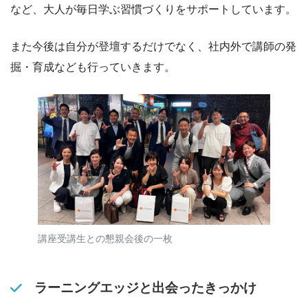
など、大人が毎日学ぶ習慣づくりをサポートしています。
また今後は自分が登壇するだけでなく、社内外で講師の発
掘・育成なども行っていきます。
講座受講生との懇親会後の一枚
ラーニングエッジと出会ったきっかけ