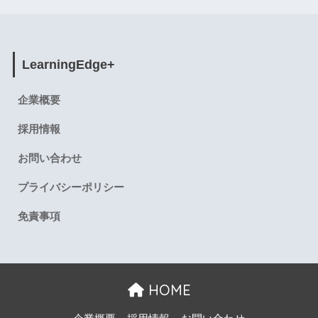
LearningEdge+
企業概要
採用情報
お問い合わせ
プライバシーポリシー
免責事項
HOME