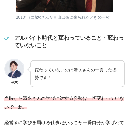
2013年に清水さんが富山出張に来られたときの一枚
アルバイト時代と変わっていること・変わっ
ていないこと
変わっていないのは清水さんの一貫した姿
勢です！
平木
当時から清水さんの学びに対する姿勢は一切変わっていな
いですね。
経営者に学びを届ける仕事だからこそ一番自分が学ばれて