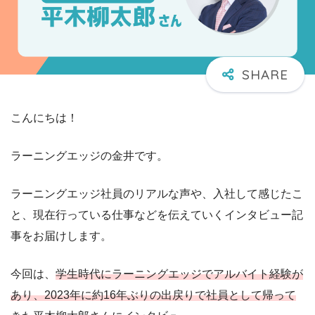
こんにちは！
ラーニングエッジの金井です。
ラーニングエッジ社員のリアルな声や、入社して感じたこ
と、現在行っている仕事などを伝えていくインタビュー記
事をお届けします。
今回は、
学生時代にラーニングエッジでアルバイト経験が
あり、2023年に約16年ぶりの出戻りで社員として帰って