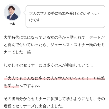
大人の学ぶ姿勢に衝撃を受けたのがきっか
けです！
平木
大学時代に気になっている女の子から誘われて、デートだ
と喜んで付いていったら、ジェームス・スキナー氏のセミ
ナーでした！笑
しかしそのセミナーには多くの人が参加していて…
「大人でもこんなに多くの人が学んでいるんだ！」と衝撃
を受けた
んですよね。
その後自分からセミナーに参加して学ぶようになり、その
過程でセミナーズに出会いました。