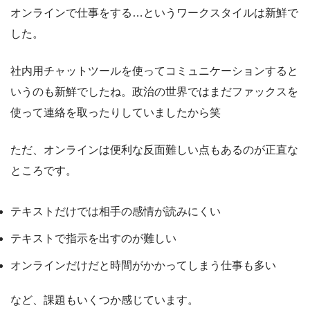
オンラインで仕事をする…というワークスタイルは新鮮で
した。
社内用チャットツールを使ってコミュニケーションすると
いうのも新鮮でしたね。政治の世界ではまだファックスを
使って連絡を取ったりしていましたから笑
ただ、オンラインは便利な反面難しい点もあるのが正直な
ところです。
テキストだけでは相手の感情が読みにくい
テキストで指示を出すのが難しい
オンラインだけだと時間がかかってしまう仕事も多い
など、課題もいくつか感じています。