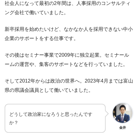
社会人になって最初の2年間は、人事採用のコンサルティ
ング会社で働いていました。
新卒採用を始めたいけど、なかなか人を採用できない中小
企業のサポートをする仕事です。
その後はセミナー事業で2009年に独立起業。セミナール
ームの運営や、集客のサポートなどを行っていました。
そして2012年からは政治の世界へ。2023年4月までは富山
県の県議会議員として働いていました。
どうして政治家になろうと思ったんです
か？
金井