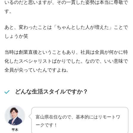
いるのだと思いますが、その一貫した姿勢は本当に尊敬で
す。
あと、変わったことは「ちゃんとした人が増えた」ことで
しょうか笑
当時は創業直後ということもあり、社員は全員が何かに特
化したスペシャリストばかりでした。なので、いい意味で
全員が尖っていたんですよね。
どんな生活スタイルですか？
富山県在住なので、基本的にはリモートワ
ークです！
平木