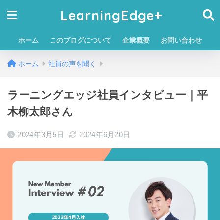
LearningEdge+
ホーム
このブログについて
企業概要
お問い合わせ
ホーム
社員の声を聞く
ラーニングエッジ社員インタビュー｜平
木柳太郎さん
2024年3月5日
2024年6月20日