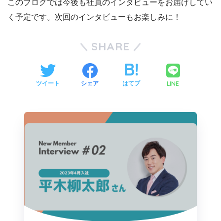
このブログでは今後も社員のインタビューをお届けしてい
く予定です。次回のインタビューもお楽しみに！
SHARE
LINE
ツイート
シェア
はてブ