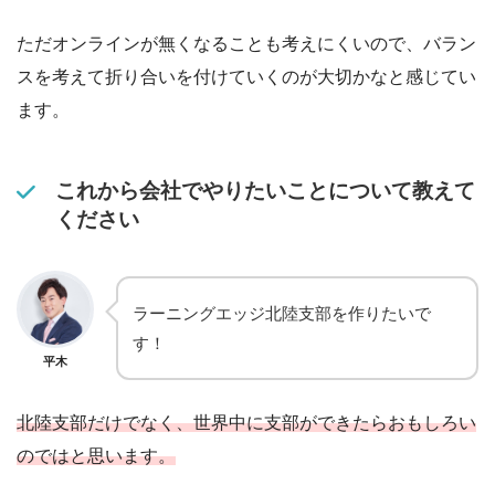
ただオンラインが無くなることも考えにくいので、バラン
スを考えて折り合いを付けていくのが大切かなと感じてい
ます。
これから会社でやりたいことについて教えて
ください
ラーニングエッジ北陸支部を作りたいで
す！
平木
北陸支部だけでなく、世界中に支部ができたらおもしろい
のではと思います。