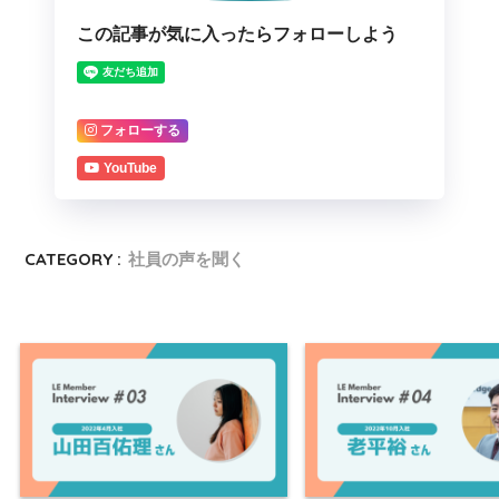
この記事が気に入ったらフォローしよう
フォローする
YouTube
CATEGORY :
社員の声を聞く