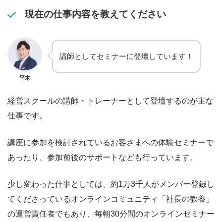
現在の仕事内容を教えてください
講師としてセミナーに登壇しています！
平木
経営スクールの講師・トレーナーとして登壇するのが主な
仕事です。
講座に参加を検討されているお客さまへの体験セミナーで
あったり、参加前後のサポートなども行っています。
少し変わった仕事としては、約1万3千人がメンバー登録し
てくださっているオンラインコミュニティ「社長の教養」
の運営責任者でもあり、毎朝30分間のオンラインセミナー