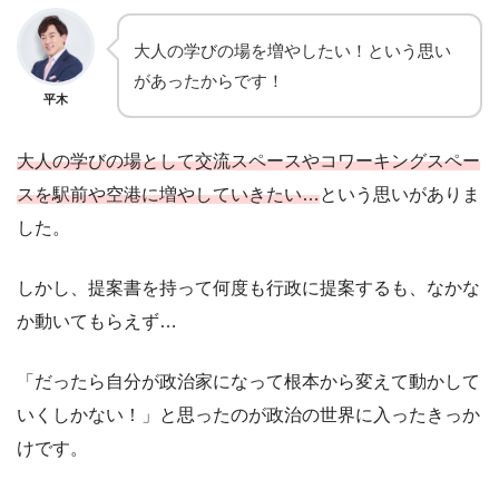
大人の学びの場を増やしたい！という思い
があったからです！
平木
大人の学びの場として交流スペースやコワーキングスペー
スを駅前や空港に増やしていきたい…
という思いがありま
した。
しかし、提案書を持って何度も行政に提案するも、なかな
か動いてもらえず…
「だったら自分が政治家になって根本から変えて動かして
いくしかない！」と思ったのが政治の世界に入ったきっか
けです。