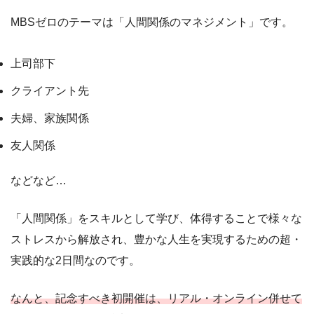
MBSゼロのテーマは「人間関係のマネジメント」です。
上司部下
クライアント先
夫婦、家族関係
友人関係
などなど…
「人間関係」をスキルとして学び、体得することで様々な
ストレスから解放され、豊かな人生を実現するための超・
実践的な2日間なのです。
なんと、記念すべき初開催は、リアル・オンライン併せて