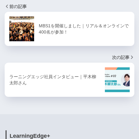
前の記事
MBS1を開催しました｜リアル＆オンラインで
400名が参加！
次の記事
ラーニングエッジ社員インタビュー｜平木柳
太郎さん
LearningEdge+