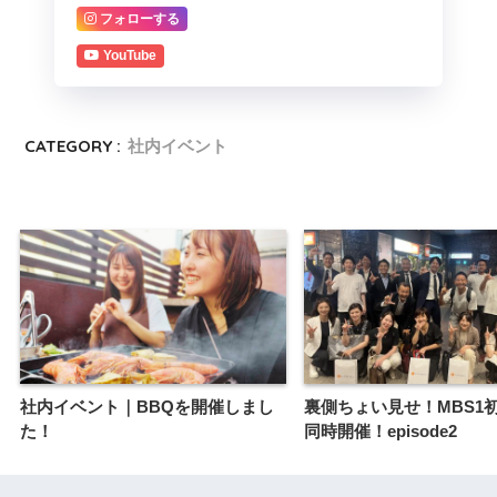
フォローする
YouTube
CATEGORY :
社内イベント
社内イベント｜BBQを開催しまし
裏側ちょい見せ！MBS1
た！
同時開催！episode2