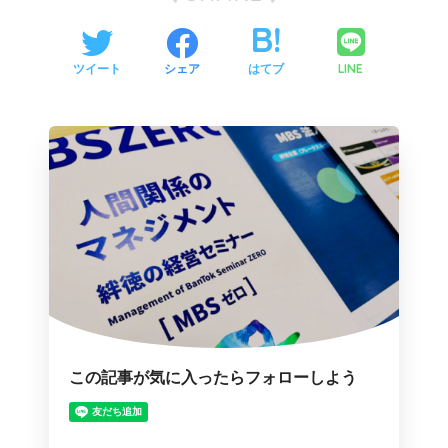
LINE
ツイート
シェア
はてブ
この記事が気に入ったらフォローしよう