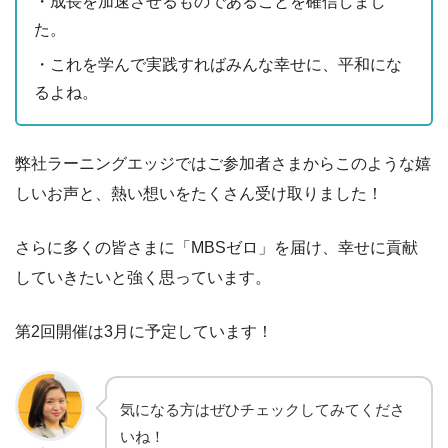
・成長を加速させるものであることを確信しまし
た。
・これを学んで実践すればみんな幸せに、平和にな
るよね。
弊社ラーニングエッジではご参加者さまからこのような嬉
しいお声と、熱い想いをたくさん受け取りました！
さらに多くの皆さまに「MBSゼロ」を届け、幸せに貢献
していきたいと強く思っています。
第2回開催は3月に予定しています！
気になる方はぜひチェックしてみてくださ
いね！