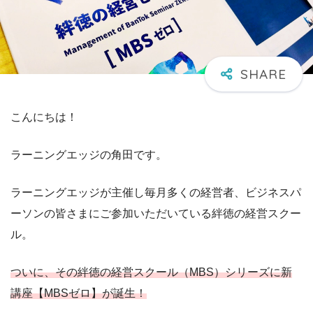
こんにちは！
ラーニングエッジの角田です。
ラーニングエッジが主催し毎月多くの経営者、ビジネスパ
ーソンの皆さまにご参加いただいている絆徳の経営スクー
ル。
ついに、その絆徳の経営スクール（MBS）シリーズに新
講座【MBSゼロ】が誕生！