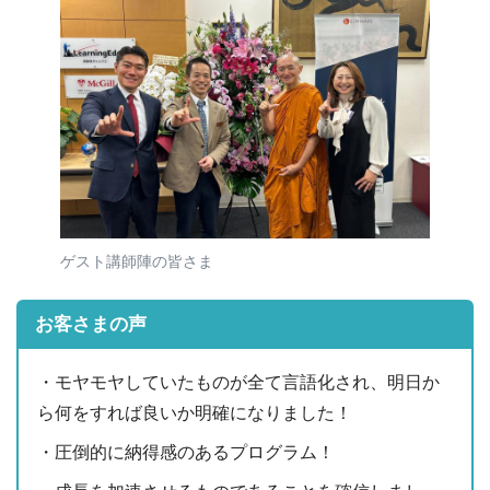
ゲスト講師陣の皆さま
お客さまの声
・モヤモヤしていたものが全て言語化され、明日か
ら何をすれば良いか明確になりました！
・圧倒的に納得感のあるプログラム！