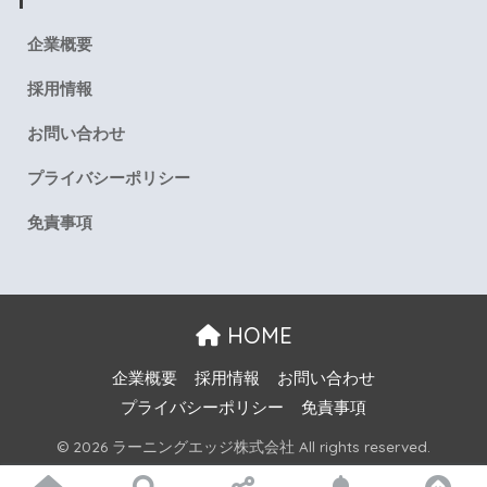
企業概要
採用情報
お問い合わせ
プライバシーポリシー
免責事項
HOME
企業概要
採用情報
お問い合わせ
プライバシーポリシー
免責事項
© 2026 ラーニングエッジ株式会社 All rights reserved.