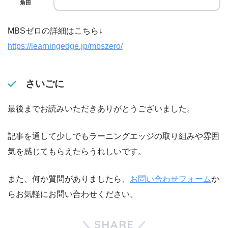
角田
MBSゼロの詳細はこちら↓
https://learningedge.jp/mbszero/
さいごに
最後までお読みいただきありがとうございました。
記事を通して少しでもラーニングエッジの取り組みや雰囲
気を感じてもらえたらうれしいです。
また、何か質問がありましたら、
お問い合わせフォーム
か
らお気軽にお問い合わせください。
SHARE