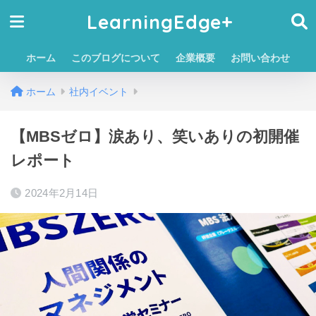
LearningEdge+
ホーム
このブログについて
企業概要
お問い合わせ
ホーム
社内イベント
【MBSゼロ】涙あり、笑いありの初開催
レポート
2024年2月14日