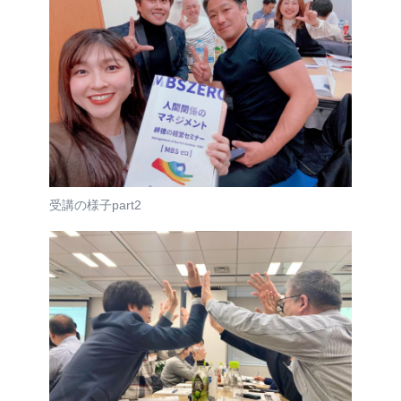
受講の様子part2