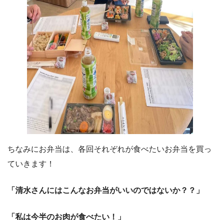
ちなみにお弁当は、各回それぞれが食べたいお弁当を買っ
ていきます！
「清水さんにはこんなお弁当がいいのではないか？？」
「私は今半のお肉が食べたい！」