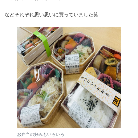
などそれぞれ思い思いに買っていました笑
お弁当の好みもいろいろ