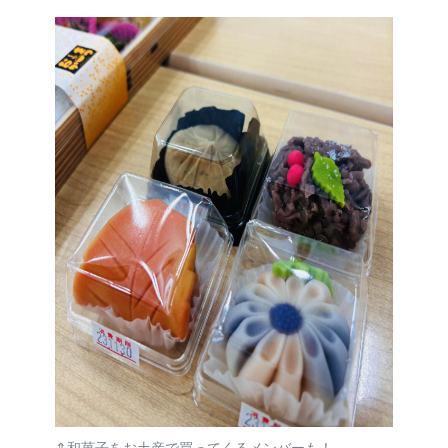
⇑和菓子をお土産で買ってくるメンバーも！