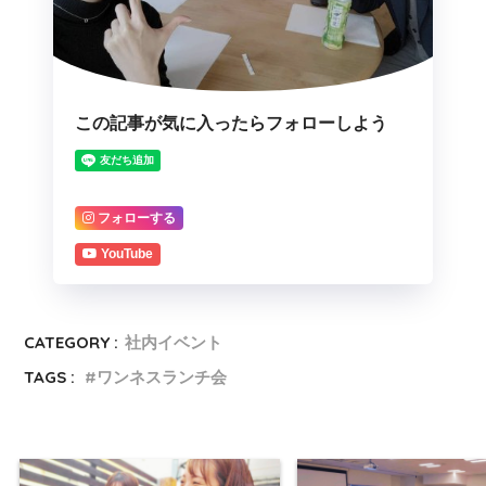
この記事が気に入ったらフォローしよう
フォローする
YouTube
CATEGORY :
社内イベント
TAGS :
ワンネスランチ会