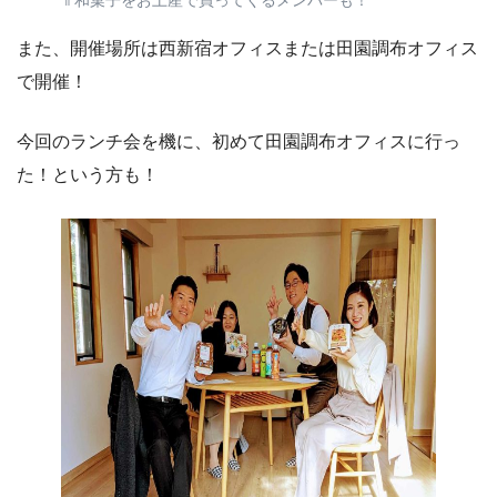
また、開催場所は西新宿オフィスまたは田園調布オフィス
で開催！
今回のランチ会を機に、初めて田園調布オフィスに行っ
た！という方も！