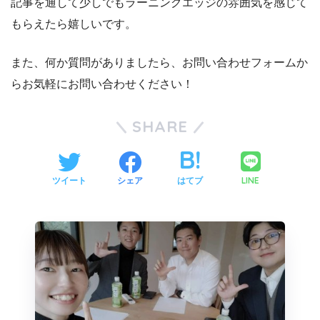
記事を通して少しでもラーニングエッジの雰囲気を感じて
もらえたら嬉しいです。
また、何か質問がありましたら、お問い合わせフォームか
らお気軽にお問い合わせください！
SHARE
LINE
ツイート
シェア
はてブ