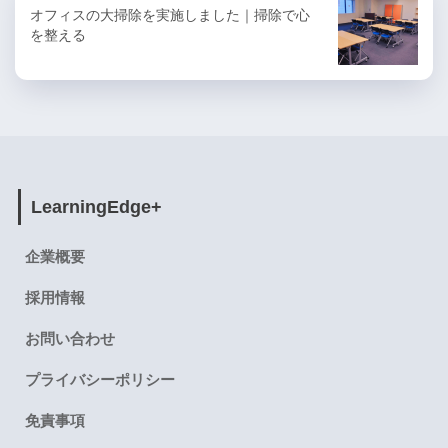
オフィスの大掃除を実施しました｜掃除で心
を整える
LearningEdge+
企業概要
採用情報
お問い合わせ
プライバシーポリシー
免責事項