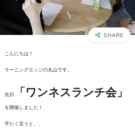
こんにちは！
ラーニングエッジの丸山です。
「ワンネスランチ会」
先日
を開催しました！
平たく言うと、、