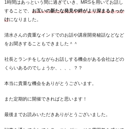
1時間はあっという間に過ぎていき、MRSを用いてお話し
することで、
お互いの新たな発見や絆がより深まるきっか
け
になりました。
清水さんの貴重なインドでのお話や講座開発秘話などなど
をお聞きすることもできました＾＾
社長とランチをしながらお話しする機会がある会社はどの
くらいあるのでしょうか、、、、？？
本当に貴重な機会をありがとうございます。
また定期的に開催できればと思います！
最後までお読みいただきありがとうございました。