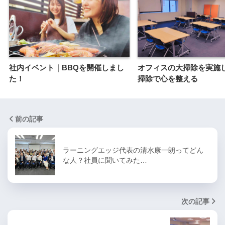
社内イベント｜BBQを開催しまし
オフィスの大掃除を実施
た！
掃除で心を整える
前の記事
ラーニングエッジ代表の清水康一朗ってどん
な人？社員に聞いてみた…
次の記事