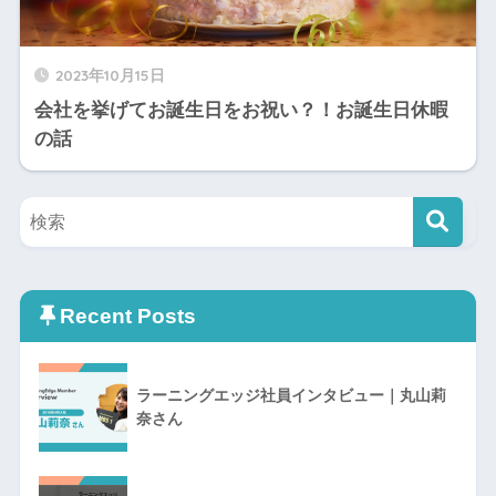
2023年10月15日
会社を挙げてお誕生日をお祝い？！お誕生日休暇
の話
Recent Posts
ラーニングエッジ社員インタビュー｜丸山莉
奈さん