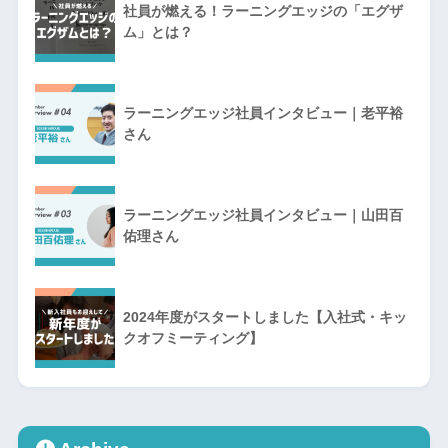
社員が燃える！ラーニングエッジの「エグザ
ム」とは？
ラーニングエッジ社員インタビュー｜老平裕
さん
ラーニングエッジ社員インタビュー｜山田百
佑理さん
2024年度がスタートしました【入社式・キッ
クオフミーティング】