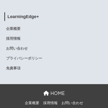
LearningEdge+
企業概要
採用情報
お問い合わせ
プライバシーポリシー
免責事項
HOME
企業概要
採用情報
お問い合わせ