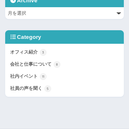
Archive
Category
オフィス紹介
3
会社と仕事について
8
社内イベント
11
社員の声を聞く
5