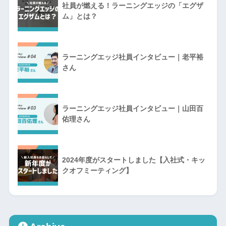
社員が燃える！ラーニングエッジの「エグザ
ム」とは？
ラーニングエッジ社員インタビュー｜老平裕
さん
ラーニングエッジ社員インタビュー｜山田百
佑理さん
2024年度がスタートしました【入社式・キッ
クオフミーティング】