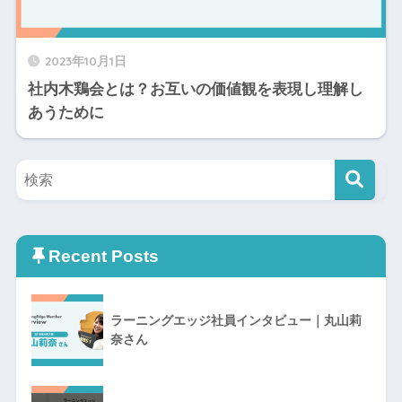
2023年10月1日
社内木鶏会とは？お互いの価値観を表現し理解し
あうために
Recent Posts
ラーニングエッジ社員インタビュー｜丸山莉
奈さん