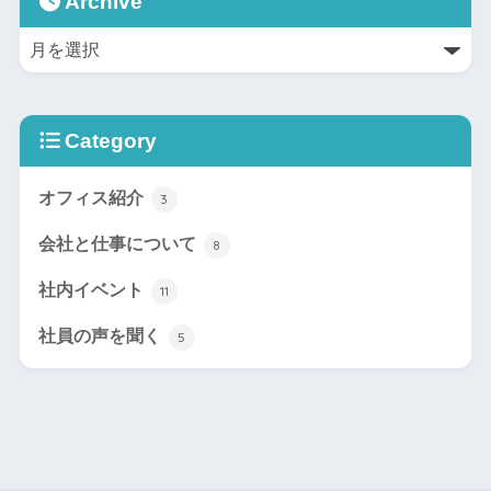
Archive
Category
オフィス紹介
3
会社と仕事について
8
社内イベント
11
社員の声を聞く
5