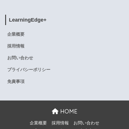
LearningEdge+
企業概要
採用情報
お問い合わせ
プライバシーポリシー
免責事項
HOME
企業概要
採用情報
お問い合わせ